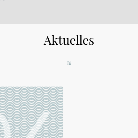
Aktuelles