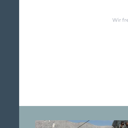
Wir fr