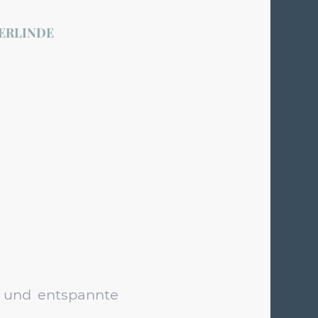
ERLINDE
ft und entspannte