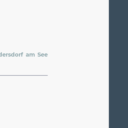
dersdorf am See