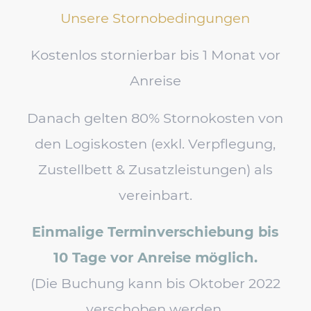
Unsere Stornobedingungen
Kostenlos stornierbar bis 1 Monat vor
Anreise
Danach gelten 80% Stornokosten von
den Logiskosten (exkl. Verpflegung,
Zustellbett & Zusatzleistungen) als
vereinbart.
Einmalige Terminverschiebung bis
10 Tage vor Anreise möglich.
(Die Buchung kann bis Oktober 2022
verschoben werden.