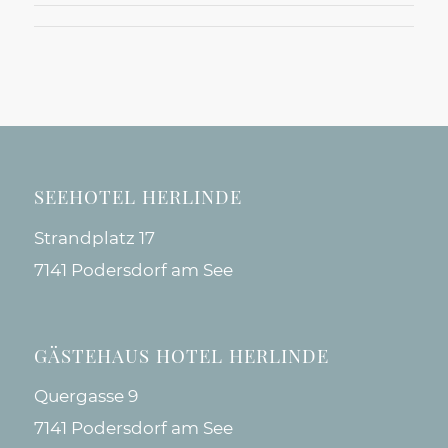
SEEHOTEL HERLINDE
Strandplatz 17
7141 Podersdorf am See
GÄSTEHAUS HOTEL HERLINDE
Quergasse 9
7141 Podersdorf am See