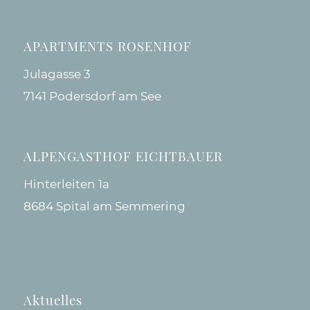
APARTMENTS ROSENHOF
Julagasse 3
7141 Podersdorf am See
ALPENGASTHOF EICHTBAUER
Hinterleiten 1a
8684 Spital am Semmering
Aktuelles