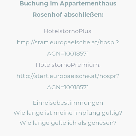
Buchung im Appartementhaus
Rosenhof abschließen:
HotelstornoPlus:
http://start.europaeische.at/hospl?
AGN=10018571
HotelstornoPremium:
http://start.europaeische.at/hospr?
AGN=10018571
Einreisebestimmungen
Wie lange ist meine Impfung gültig?
Wie lange gelte ich als genesen?