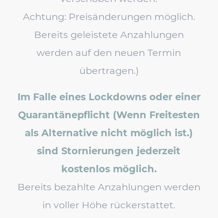
Achtung: Preisänderungen möglich.
Bereits geleistete Anzahlungen
werden auf den neuen Termin
übertragen.)
Im Falle eines Lockdowns oder einer
Quarantänepflicht (Wenn Freitesten
als Alternative nicht möglich ist.)
sind Stornierungen jederzeit
kostenlos möglich.
Bereits bezahlte Anzahlungen werden
in voller Höhe rückerstattet.