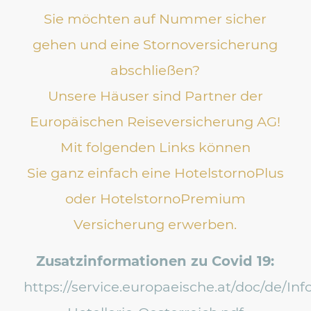
Sie möchten auf Nummer sicher
gehen und eine Stornoversicherung
abschließen?
Unsere Häuser sind Partner der
Europäischen Reiseversicherung AG!
Mit folgenden Links können
Sie ganz einfach eine HotelstornoPlus
oder HotelstornoPremium
Versicherung erwerben.
Zusatzinformationen zu Covid 19:
https://service.europaeische.at/doc/de/Inf