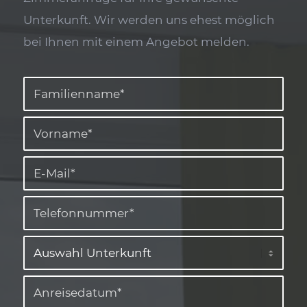
Unterkunft. Wir werden uns ehest möglich
bei Ihnen mit einem Angebot melden.