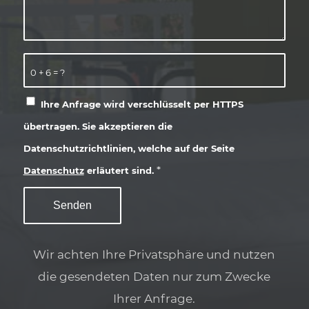
0 + 6 = ?
Ihre Anfrage wird verschlüsselt per HTTPS
übertragen. Sie akzeptieren die
Datenschutzrichtlinien, welche auf der Seite
*
Datenschutz
erläutert sind.
Wir achten Ihre Privatsphäre und nutzen
die gesendeten Daten nur zum Zwecke
Ihrer Anfrage.