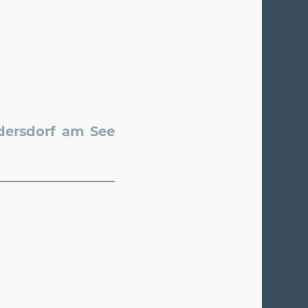
dersdorf am See