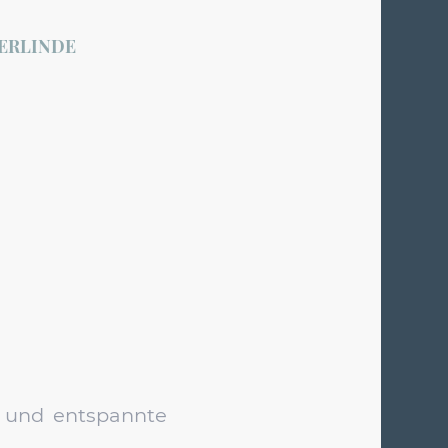
ERLINDE
ft und entspannte