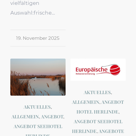
vielfältigen
Auswahl:frische…
19. November 2025
AKTUELLES
,
ALLGEMEIN
,
ANGEBOT
AKTUELLES
,
HOTEL HERLINDE
,
ALLGEMEIN
,
ANGEBOT
,
ANGEBOT SEEHOTEL
ANGEBOT SEEHOTEL
HERLINDE
,
ANGEBOTE
HERLINDE