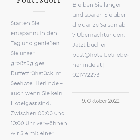
Bleiben Sie länger
und sparen Sie über
Starten Sie
die ganze Saison ab
entspannt in den
7 Übernachtungen.
Tag und genießen
Jetzt buchen
Sie unser
post@hotelbetriebe-
großzügiges
herlinde.at |
Buffetfrühstück im
021772273
Seehotel Herlinde –
auch wenn Sie kein
9. Oktober 2022
Hotelgast sind.
Zwischen 08:00 und
10:00 Uhr verwöhnen
wir Sie mit einer