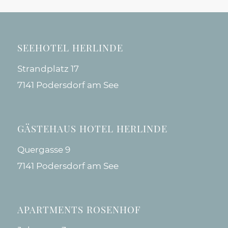
SEEHOTEL HERLINDE
Strandplatz 17
7141 Podersdorf am See
GÄSTEHAUS HOTEL HERLINDE
Quergasse 9
7141 Podersdorf am See
APARTMENTS ROSENHOF