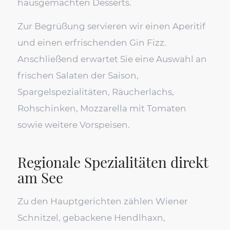
hausgemachten Desserts.
Zur Begrüßung servieren wir einen Aperitif
und einen erfrischenden Gin Fizz.
Anschließend erwartet Sie eine Auswahl an
frischen Salaten der Saison,
Spargelspezialitäten, Räucherlachs,
Rohschinken, Mozzarella mit Tomaten
sowie weitere Vorspeisen.
Regionale Spezialitäten direkt
am See
Zu den Hauptgerichten zählen Wiener
Schnitzel, gebackene Hendlhaxn,