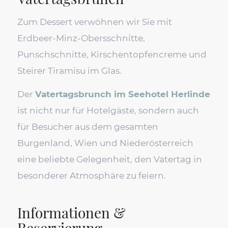
Zum Dessert verwöhnen wir Sie mit
Erdbeer-Minz-Obersschnitte,
Punschschnitte, Kirschentopfencreme und
Steirer Tiramisu im Glas.
Der
Vatertagsbrunch im Seehotel Herlinde
ist nicht nur für Hotelgäste, sondern auch
für Besucher aus dem gesamten
Burgenland, Wien und Niederösterreich
eine beliebte Gelegenheit, den Vatertag in
besonderer Atmosphäre zu feiern.
Informationen &
Reservierung