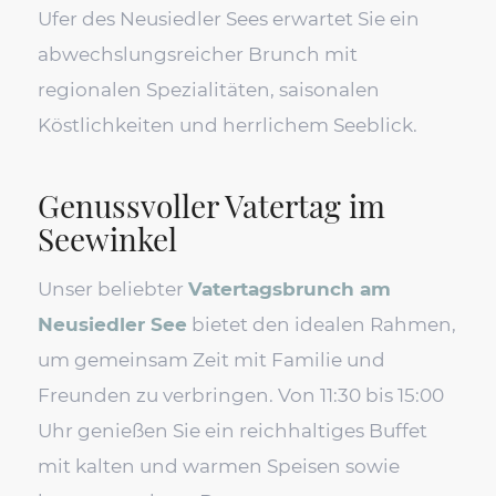
Ufer des Neusiedler Sees erwartet Sie ein
abwechslungsreicher Brunch mit
regionalen Spezialitäten, saisonalen
Köstlichkeiten und herrlichem Seeblick.
Genussvoller Vatertag im
Seewinkel
Unser beliebter
Vatertagsbrunch am
Neusiedler See
bietet den idealen Rahmen,
um gemeinsam Zeit mit Familie und
Freunden zu verbringen. Von 11:30 bis 15:00
Uhr genießen Sie ein reichhaltiges Buffet
mit kalten und warmen Speisen sowie