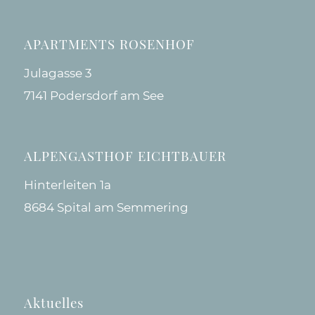
APARTMENTS ROSENHOF
Julagasse 3
7141 Podersdorf am See
ALPENGASTHOF EICHTBAUER
Hinterleiten 1a
8684 Spital am Semmering
Aktuelles