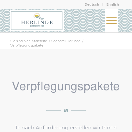
Deutsch
English
Sie sind hier:
Startseite
/
Seehotel Herlinde
/
Verpflegungspakete
Verpflegungspakete
Je nach Anforderung erstellen wir Ihnen