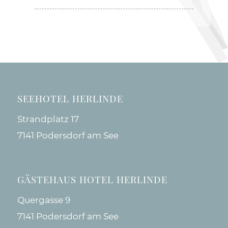
SEEHOTEL HERLINDE
Strandplatz 17
7141 Podersdorf am See
GÄSTEHAUS HOTEL HERLINDE
Quergasse 9
7141 Podersdorf am See